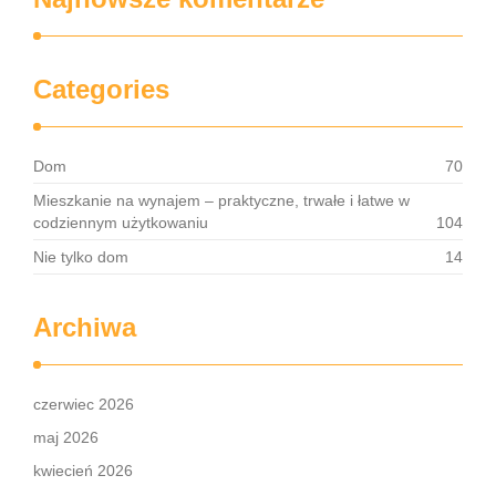
Categories
Dom
70
Mieszkanie na wynajem – praktyczne, trwałe i łatwe w
codziennym użytkowaniu
104
Nie tylko dom
14
Archiwa
czerwiec 2026
maj 2026
kwiecień 2026