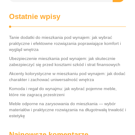
Ostatnie wpisy
Tanie dodatki do mieszkania pod wynajem: jak wybrać
praktyczne i efektowne rozwiązania poprawiające komfort i
wygląd wnętrza
Ubezpieczenie mieszkania pod wynajem: jak skutecznie
zabezpieczyć się przed kosztami szkód i strat finansowych
Akcenty kolorystyczne w mieszkaniu pod wynajem: jak dodać
charakter i zachować uniwersalność wnętrza
Komoda i regał do wynajmu: jak wybrać pojemne meble,
które nie zagracą przestrzeni
Meble odporne na zarysowania do mieszkania — wybór
materiałów i praktyczne rozwiązania na długotrwałą trwałość i
estetykę
Najnowsze komentarze