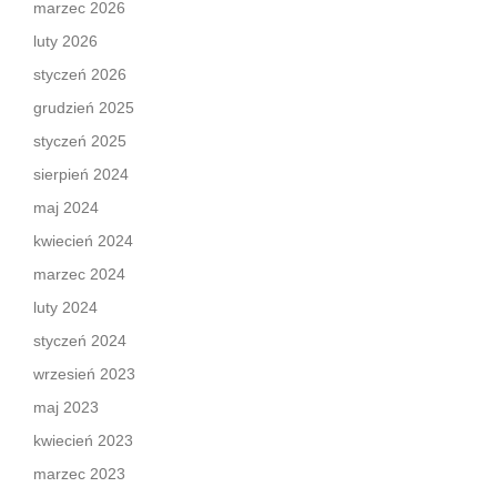
marzec 2026
luty 2026
styczeń 2026
grudzień 2025
styczeń 2025
sierpień 2024
maj 2024
kwiecień 2024
marzec 2024
luty 2024
styczeń 2024
wrzesień 2023
maj 2023
kwiecień 2023
marzec 2023