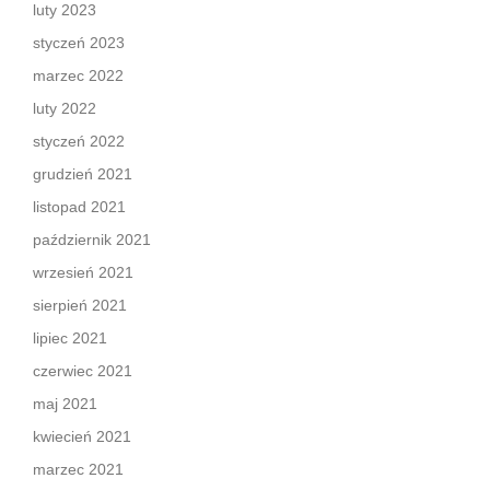
luty 2023
styczeń 2023
marzec 2022
luty 2022
styczeń 2022
grudzień 2021
listopad 2021
październik 2021
wrzesień 2021
sierpień 2021
lipiec 2021
czerwiec 2021
maj 2021
kwiecień 2021
marzec 2021