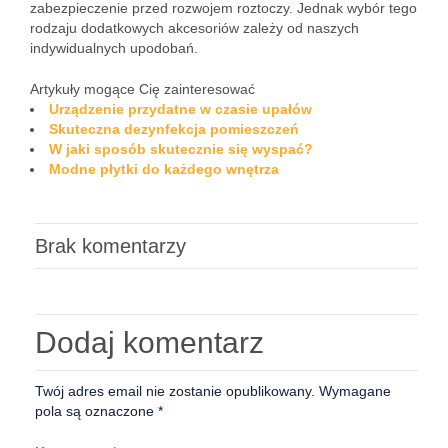
zabezpieczenie przed rozwojem roztoczy. Jednak wybór tego
rodzaju dodatkowych akcesoriów zależy od naszych
indywidualnych upodobań.
Artykuły mogące Cię zainteresować
Urządzenie przydatne w czasie upałów
Skuteczna dezynfekcja pomieszczeń
W jaki sposób skutecznie się wyspać?
Modne płytki do każdego wnętrza
Brak komentarzy
Dodaj komentarz
Twój adres email nie zostanie opublikowany.
Wymagane
pola są oznaczone
*