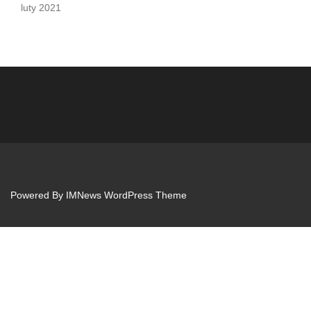
luty 2021
Powered By
IMNews WordPress Theme