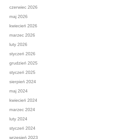
czerwiec 2026
maj 2026
kwiecień 2026
marzec 2026
luty 2026
styczeń 2026
grudzień 2025
styczeń 2025
sierpień 2024
maj 2024
kwiecień 2024
marzec 2024
luty 2024
styczeń 2024
wrzesień 2023