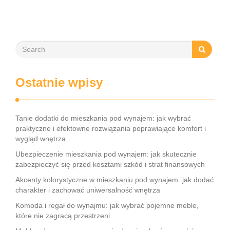
Ostatnie wpisy
Tanie dodatki do mieszkania pod wynajem: jak wybrać
praktyczne i efektowne rozwiązania poprawiające komfort i
wygląd wnętrza
Ubezpieczenie mieszkania pod wynajem: jak skutecznie
zabezpieczyć się przed kosztami szkód i strat finansowych
Akcenty kolorystyczne w mieszkaniu pod wynajem: jak dodać
charakter i zachować uniwersalność wnętrza
Komoda i regał do wynajmu: jak wybrać pojemne meble,
które nie zagracą przestrzeni