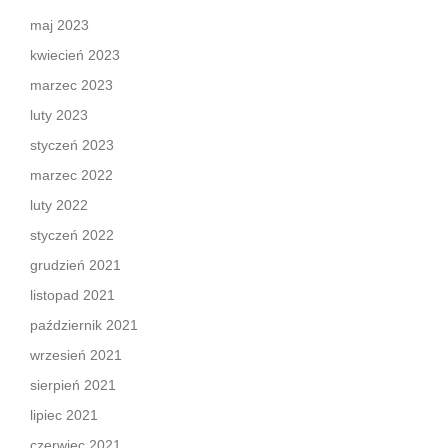
maj 2023
kwiecień 2023
marzec 2023
luty 2023
styczeń 2023
marzec 2022
luty 2022
styczeń 2022
grudzień 2021
listopad 2021
październik 2021
wrzesień 2021
sierpień 2021
lipiec 2021
czerwiec 2021