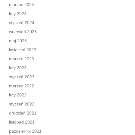
marzec 2024
luty 2024
styczeń 2024
wrzesień 2023
maj 2023
kwiecień 2023
marzec 2023
luty 2023
styczeń 2023
marzec 2022
luty 2022
styczeń 2022
grudzień 2021
listopad 2021
październik 2021