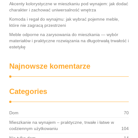
Akcenty kolorystyczne w mieszkaniu pod wynajem: jak dodać
charakter i zachować uniwersalność wnętrza
Komoda i regał do wynajmu: jak wybrać pojemne meble,
które nie zagracą przestrzeni
Meble odporne na zarysowania do mieszkania — wybór
materiałów i praktyczne rozwiązania na długotrwałą trwałość i
estetykę
Najnowsze komentarze
Categories
Dom
70
Mieszkanie na wynajem – praktyczne, trwałe i łatwe w
codziennym użytkowaniu
104