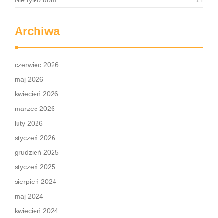
Nie tylko dom
14
Archiwa
czerwiec 2026
maj 2026
kwiecień 2026
marzec 2026
luty 2026
styczeń 2026
grudzień 2025
styczeń 2025
sierpień 2024
maj 2024
kwiecień 2024