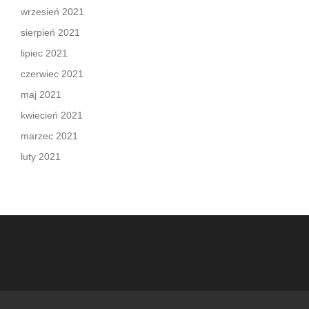
wrzesień 2021
sierpień 2021
lipiec 2021
czerwiec 2021
maj 2021
kwiecień 2021
marzec 2021
luty 2021