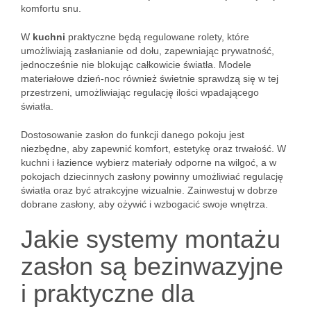
komfortu snu.
W
kuchni
praktyczne będą regulowane rolety, które
umożliwiają zasłanianie od dołu, zapewniając prywatność,
jednocześnie nie blokując całkowicie światła. Modele
materiałowe dzień-noc również świetnie sprawdzą się w tej
przestrzeni, umożliwiając regulację ilości wpadającego
światła.
Dostosowanie zasłon do funkcji danego pokoju jest
niezbędne, aby zapewnić komfort, estetykę oraz trwałość. W
kuchni i łazience wybierz materiały odporne na wilgoć, a w
pokojach dziecinnych zasłony powinny umożliwiać regulację
światła oraz być atrakcyjne wizualnie. Zainwestuj w dobrze
dobrane zasłony, aby ożywić i wzbogacić swoje wnętrza.
Jakie systemy montażu
zasłon są bezinwazyjne
i praktyczne dla