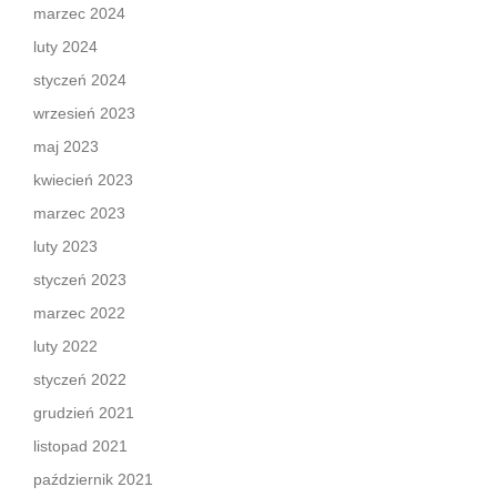
marzec 2024
luty 2024
styczeń 2024
wrzesień 2023
maj 2023
kwiecień 2023
marzec 2023
luty 2023
styczeń 2023
marzec 2022
luty 2022
styczeń 2022
grudzień 2021
listopad 2021
październik 2021