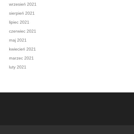
wrzesień 2021
sierpień 2021
lipiec 2021
czerwiec 2021
maj 2021
kwiecień 2021
marzec 2021
luty 2021