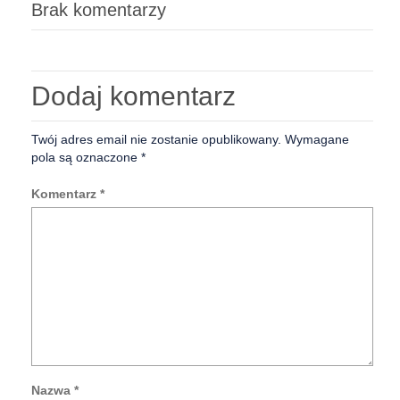
Brak komentarzy
Dodaj komentarz
Twój adres email nie zostanie opublikowany.
Wymagane
pola są oznaczone
*
Komentarz
*
Nazwa
*