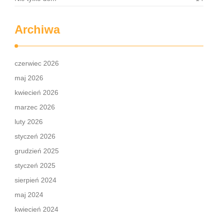
Archiwa
czerwiec 2026
maj 2026
kwiecień 2026
marzec 2026
luty 2026
styczeń 2026
grudzień 2025
styczeń 2025
sierpień 2024
maj 2024
kwiecień 2024