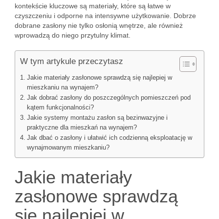
kontekście kluczowe są materiały, które są łatwe w
czyszczeniu i odporne na intensywne użytkowanie. Dobrze
dobrane zasłony nie tylko osłonią wnętrze, ale również
wprowadzą do niego przytulny klimat.
W tym artykule przeczytasz
Jakie materiały zasłonowe sprawdzą się najlepiej w
mieszkaniu na wynajem?
Jak dobrać zasłony do poszczególnych pomieszczeń pod
kątem funkcjonalności?
Jakie systemy montażu zasłon są bezinwazyjne i
praktyczne dla mieszkań na wynajem?
Jak dbać o zasłony i ułatwić ich codzienną eksploatację w
wynajmowanym mieszkaniu?
Jakie materiały
zasłonowe sprawdzą
się najlepiej w