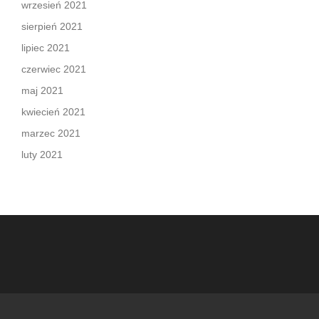
wrzesień 2021
sierpień 2021
lipiec 2021
czerwiec 2021
maj 2021
kwiecień 2021
marzec 2021
luty 2021