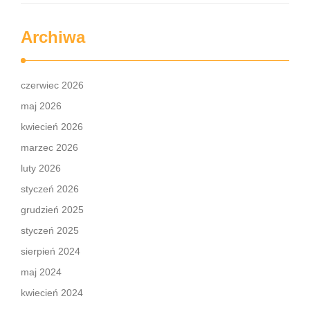
Archiwa
czerwiec 2026
maj 2026
kwiecień 2026
marzec 2026
luty 2026
styczeń 2026
grudzień 2025
styczeń 2025
sierpień 2024
maj 2024
kwiecień 2024