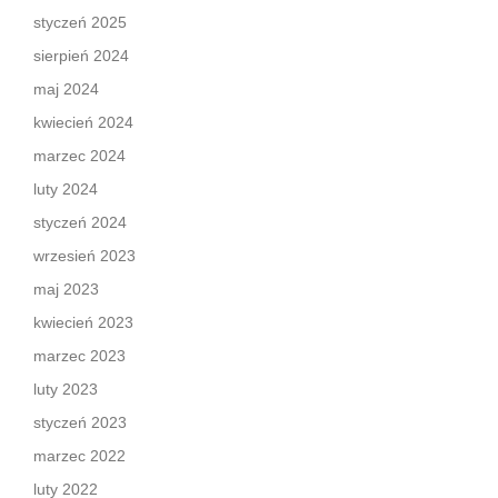
styczeń 2025
sierpień 2024
maj 2024
kwiecień 2024
marzec 2024
luty 2024
styczeń 2024
wrzesień 2023
maj 2023
kwiecień 2023
marzec 2023
luty 2023
styczeń 2023
marzec 2022
luty 2022