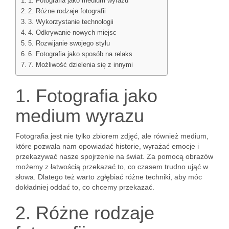
1. Fotografia jako medium wyrazu
2. Różne rodzaje fotografii
3. Wykorzystanie technologii
4. Odkrywanie nowych miejsc
5. Rozwijanie swojego stylu
6. Fotografia jako sposób na relaks
7. Możliwość dzielenia się z innymi
1. Fotografia jako
medium wyrazu
Fotografia jest nie tylko zbiorem zdjęć, ale również medium,
które pozwala nam opowiadać historie, wyrażać emocje i
przekazywać nasze spojrzenie na świat. Za pomocą obrazów
możemy z łatwością przekazać to, co czasem trudno ująć w
słowa. Dlatego też warto zgłębiać różne techniki, aby móc
dokładniej oddać to, co chcemy przekazać.
2. Różne rodzaje