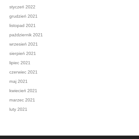
styczeń 2022
grudzień 2021
listopad 2021
październik 2021
wrzesień 2021
sierpień 2021
lipiec 2021
czerwiec 2021
maj 2021
kwiecień 2021
marzec 2021
luty 2021