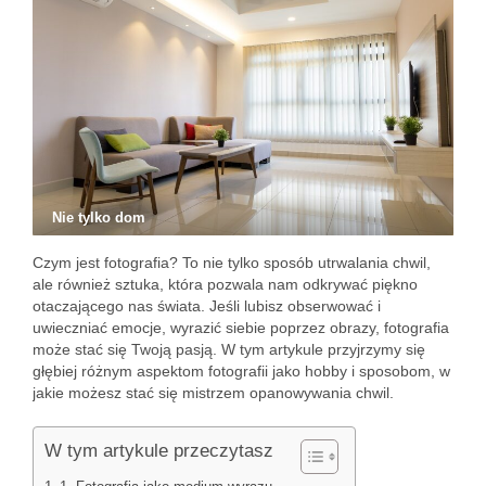
Nie tylko dom
Czym jest fotografia? To nie tylko sposób utrwalania chwil,
ale również sztuka, która pozwala nam odkrywać piękno
otaczającego nas świata. Jeśli lubisz obserwować i
uwieczniać emocje, wyrazić siebie poprzez obrazy, fotografia
może stać się Twoją pasją. W tym artykule przyjrzymy się
głębiej różnym aspektom fotografii jako hobby i sposobom, w
jakie możesz stać się mistrzem opanowywania chwil.
W tym artykule przeczytasz