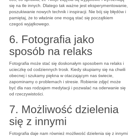
się na tle innych. Dlatego tak ważne jest eksperymentowanie,
poszukiwanie nowych technik i inspiracji. Nie bój się błędów i
pamiętaj, że to właśnie one mogą stać się początkiem
czegoś wyjątkowego.
6. Fotografia jako
sposób na relaks
Fotografia może stać się doskonałym sposobem na relaks i
ucieczkę od codziennych trosk. Kiedy skupiamy się na chwili
obecnej i szukamy piękna w otaczającym nas świecie,
zapominamy o problemach i stresie. Robienie zdjęć może
być dla nas rodzajem medytacji i pozwalać na oderwanie się
od rzeczywistości.
7. Możliwość dzielenia
się z innymi
Fotografia daje nam również możliwość dzielenia się z innymi