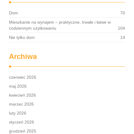
Dom
70
Mieszkanie na wynajem – praktyczne, trwałe i łatwe w
codziennym użytkowaniu
104
Nie tylko dom
14
Archiwa
czerwiec 2026
maj 2026
kwiecień 2026
marzec 2026
luty 2026
styczeń 2026
grudzień 2025