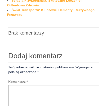
Terapia Fizykoterapią: Skuteczne Leczenie i
Odbudowa Zdrowia
Świat Transportu: Kluczowe Elementy Efektywnego
Przewozu
Brak komentarzy
Dodaj komentarz
Twój adres email nie zostanie opublikowany.
Wymagane
pola są oznaczone
*
Komentarz
*