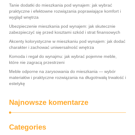
Tanie dodatki do mieszkania pod wynajem: jak wybrać
praktyczne i efektowne rozwiązania poprawiające komfort i
wygląd wnętrza
Ubezpieczenie mieszkania pod wynajem: jak skutecznie
zabezpieczyć się przed kosztami szkód i strat finansowych
Akcenty kolorystyczne w mieszkaniu pod wynajem: jak dodać
charakter i zachować uniwersalność wnętrza
Komoda i regał do wynajmu: jak wybrać pojemne meble,
które nie zagracą przestrzeni
Meble odporne na zarysowania do mieszkania — wybór
materiałów i praktyczne rozwiązania na długotrwałą trwałość i
estetykę
Najnowsze komentarze
Categories