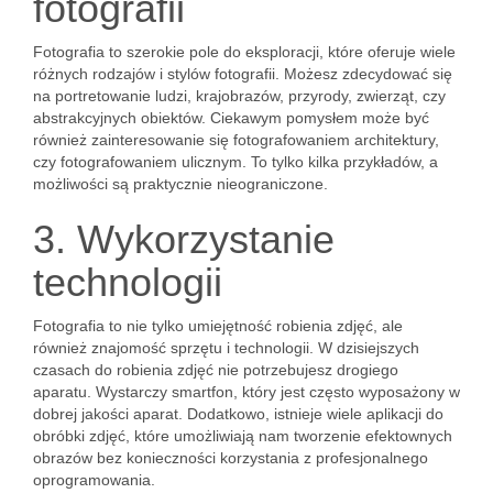
fotografii
Fotografia to szerokie pole do eksploracji, które oferuje wiele
różnych rodzajów i stylów fotografii. Możesz zdecydować się
na portretowanie ludzi, krajobrazów, przyrody, zwierząt, czy
abstrakcyjnych obiektów. Ciekawym pomysłem może być
również zainteresowanie się fotografowaniem architektury,
czy fotografowaniem ulicznym. To tylko kilka przykładów, a
możliwości są praktycznie nieograniczone.
3. Wykorzystanie
technologii
Fotografia to nie tylko umiejętność robienia zdjęć, ale
również znajomość sprzętu i technologii. W dzisiejszych
czasach do robienia zdjęć nie potrzebujesz drogiego
aparatu. Wystarczy smartfon, który jest często wyposażony w
dobrej jakości aparat. Dodatkowo, istnieje wiele aplikacji do
obróbki zdjęć, które umożliwiają nam tworzenie efektownych
obrazów bez konieczności korzystania z profesjonalnego
oprogramowania.