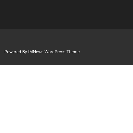
Powered By
IMNews WordPress Theme