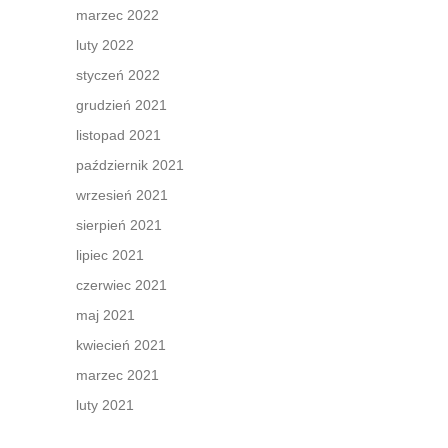
marzec 2022
luty 2022
styczeń 2022
grudzień 2021
listopad 2021
październik 2021
wrzesień 2021
sierpień 2021
lipiec 2021
czerwiec 2021
maj 2021
kwiecień 2021
marzec 2021
luty 2021