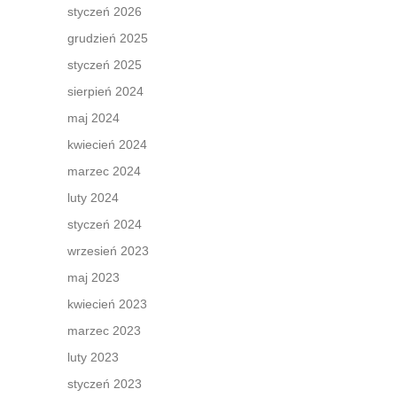
styczeń 2026
grudzień 2025
styczeń 2025
sierpień 2024
maj 2024
kwiecień 2024
marzec 2024
luty 2024
styczeń 2024
wrzesień 2023
maj 2023
kwiecień 2023
marzec 2023
luty 2023
styczeń 2023